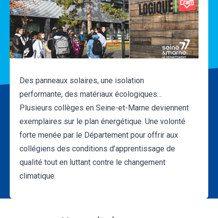
Des panneaux solaires, une isolation
performante, des matériaux écologiques…
Plusieurs collèges en Seine-et-Marne deviennent
exemplaires sur le plan énergétique. Une volonté
forte menée par le Département pour offrir aux
collégiens des conditions d’apprentissage de
qualité tout en luttant contre le changement
climatique.