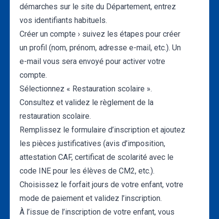
démarches sur le site du Département, entrez
vos identifiants habituels.
Créer un compte › suivez les étapes pour créer
un profil (nom, prénom, adresse e-mail, etc.). Un
e-mail vous sera envoyé pour activer votre
compte.
Sélectionnez « Restauration scolaire ».
Consultez et validez le règlement de la
restauration scolaire.
Remplissez le formulaire d’inscription et ajoutez
les pièces justificatives (avis d’imposition,
attestation CAF, certificat de scolarité avec le
code INE pour les élèves de CM2, etc.).
Choisissez le forfait jours de votre enfant, votre
mode de paiement et validez l’inscription.
À l’issue de l’inscription de votre enfant, vous