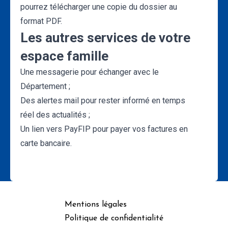
pourrez télécharger une copie du dossier au
format PDF.
Les autres services de votre
espace famille
Une messagerie pour échanger avec le
Département ;
Des alertes mail pour rester informé en temps
réel des actualités ;
Un lien vers PayFIP pour payer vos factures en
carte bancaire.
Mentions légales
Politique de confidentialité