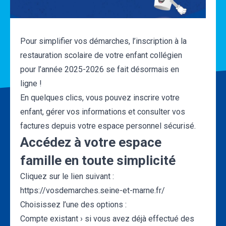
Pour simplifier vos démarches, l’inscription à la
restauration scolaire de votre enfant collégien
pour l’année 2025-2026 se fait désormais en
ligne !
En quelques clics, vous pouvez inscrire votre
enfant, gérer vos informations et consulter vos
factures depuis votre espace personnel sécurisé.
Accédez à votre espace
famille en toute simplicité
Cliquez sur le lien suivant :
https://vosdemarches.seine-et-marne.fr/
Choisissez l’une des options :
Compte existant › si vous avez déjà effectué des