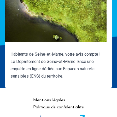
Habitants de Seine-et-Marne, votre avis compte !
Le Département de Seine-et-Marne lance une
enquête en ligne dédiée aux Espaces naturels
sensibles (ENS) du territoire.
Mentions légales
Politique de confidentialité