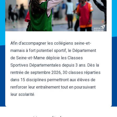
Afin d’accompagner les collégiens seine-et-
marnais à fort potentiel sportif, le Département
de Seine-et-Marne déploie les Classes
Sportives Départementales depuis 3 ans. Dès la
rentrée de septembre 2026, 30 classes réparties
dans 15 disciplines permettront aux élèves de
renforcer leur entraînement tout en poursuivant
leur scolarité.