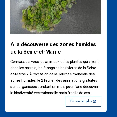
À la découverte des zones humides
de la Seine-et-Marne
Connaissez-vous les animaux et les plantes qui vivent
dans les marais, les étangs et les rivières de la Seine-
et-Marne ? À l’occasion de la Journée mondiale des
zones humides, le 2 février, des animations gratuites
sont organisées pendant un mois pour faire découvrir
la biodiversité exceptionnelle mais fragile de ces…
En savoir plus