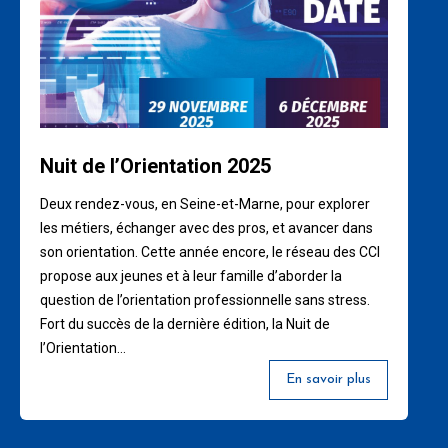
Nuit de l’Orientation 2025
Deux rendez-vous, en Seine-et-Marne, pour explorer
les métiers, échanger avec des pros, et avancer dans
son orientation. Cette année encore, le réseau des CCI
propose aux jeunes et à leur famille d’aborder la
question de l’orientation professionnelle sans stress.
Fort du succès de la dernière édition, la Nuit de
l’Orientation…
En savoir plus