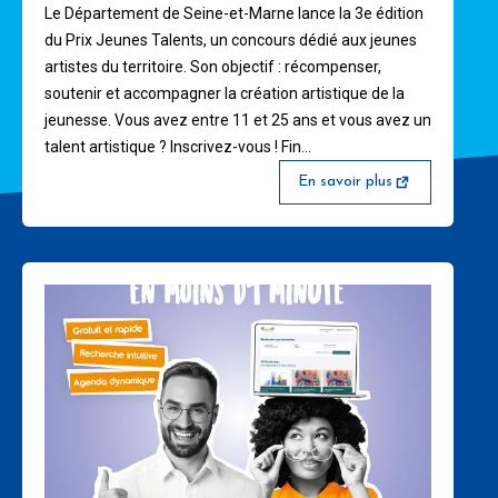
Le Département de Seine-et-Marne lance la 3e édition
du Prix Jeunes Talents, un concours dédié aux jeunes
artistes du territoire. Son objectif : récompenser,
soutenir et accompagner la création artistique de la
jeunesse. Vous avez entre 11 et 25 ans et vous avez un
talent artistique ? Inscrivez-vous ! Fin…
En savoir plus