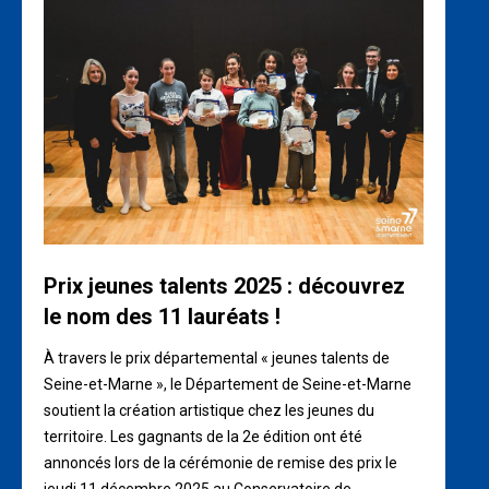
Prix jeunes talents 2025 : découvrez
le nom des 11 lauréats !
À travers le prix départemental « jeunes talents de
Seine-et-Marne », le Département de Seine-et-Marne
soutient la création artistique chez les jeunes du
territoire. Les gagnants de la 2e édition ont été
annoncés lors de la cérémonie de remise des prix le