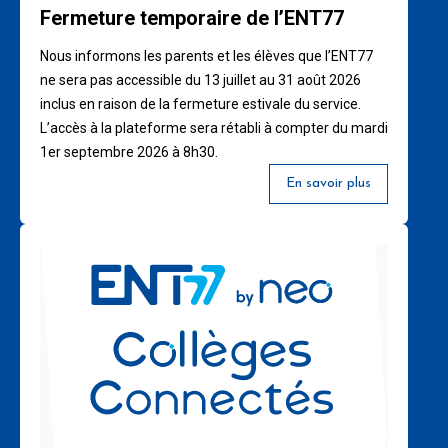
Fermeture temporaire de l’ENT77
Nous informons les parents et les élèves que l’ENT77
ne sera pas accessible du 13 juillet au 31 août 2026
inclus en raison de la fermeture estivale du service.
L’accès à la plateforme sera rétabli à compter du mardi
1er septembre 2026 à 8h30.
En savoir plus