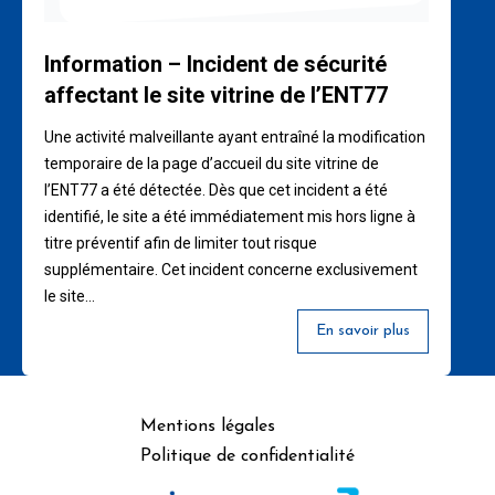
Information – Incident de sécurité
affectant le site vitrine de l’ENT77
Une activité malveillante ayant entraîné la modification
temporaire de la page d’accueil du site vitrine de
l’ENT77 a été détectée. Dès que cet incident a été
identifié, le site a été immédiatement mis hors ligne à
titre préventif afin de limiter tout risque
supplémentaire. Cet incident concerne exclusivement
le site…
En savoir plus
Mentions légales
Politique de confidentialité