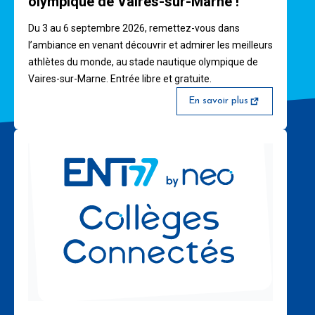
olympique de Vaires-sur-Marne !
Du 3 au 6 septembre 2026, remettez-vous dans
l’ambiance en venant découvrir et admirer les meilleurs
athlètes du monde, au stade nautique olympique de
Vaires-sur-Marne. Entrée libre et gratuite.
En savoir plus